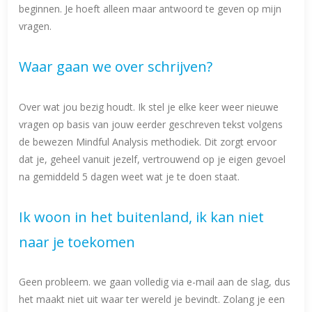
beginnen. Je hoeft alleen maar antwoord te geven op mijn
vragen.
Waar gaan we over schrijven?
Over wat jou bezig houdt. Ik stel je elke keer weer nieuwe
vragen op basis van jouw eerder geschreven tekst volgens
de bewezen Mindful Analysis methodiek. Dit zorgt ervoor
dat je, geheel vanuit jezelf, vertrouwend op je eigen gevoel
na gemiddeld 5 dagen weet wat je te doen staat.
Ik woon in het buitenland, ik kan niet
naar je toekomen
Geen probleem. we gaan volledig via e-mail aan de slag, dus
het maakt niet uit waar ter wereld je bevindt. Zolang je een