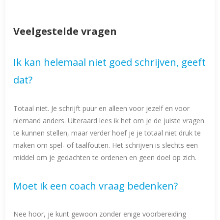
Veelgestelde vragen
Ik kan helemaal niet goed schrijven, geeft
dat?
Totaal niet. Je schrijft puur en alleen voor jezelf en voor
niemand anders. Uiteraard lees ik het om je de juiste vragen
te kunnen stellen, maar verder hoef je je totaal niet druk te
maken om spel- of taalfouten. Het schrijven is slechts een
middel om je gedachten te ordenen en geen doel op zich.
Moet ik een coach vraag bedenken?
Nee hoor, je kunt gewoon zonder enige voorbereiding