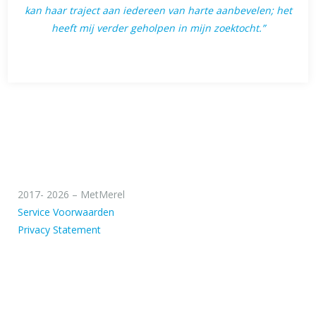
kan haar traject aan iedereen van harte aanbevelen; het
heeft mij verder geholpen in mijn zoektocht.”
2017- 2026 – MetMerel
Service Voorwaarden
Privacy Statement