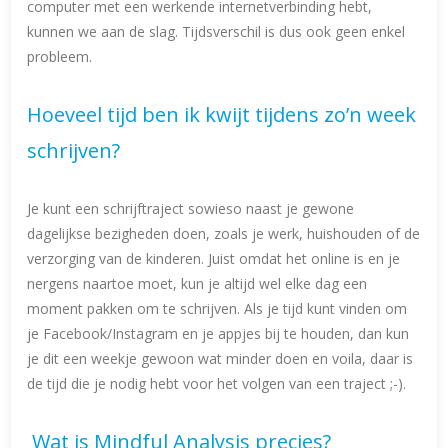
computer met een werkende internetverbinding hebt,
kunnen we aan de slag. Tijdsverschil is dus ook geen enkel
probleem.
Hoeveel tijd ben ik kwijt tijdens zo’n week
schrijven?
Je kunt een schrijftraject sowieso naast je gewone
dagelijkse bezigheden doen, zoals je werk, huishouden of de
verzorging van de kinderen. Juist omdat het online is en je
nergens naartoe moet, kun je altijd wel elke dag een
moment pakken om te schrijven. Als je tijd kunt vinden om
je Facebook/Instagram en je appjes bij te houden, dan kun
je dit een weekje gewoon wat minder doen en voila, daar is
de tijd die je nodig hebt voor het volgen van een traject ;-).
Wat is Mindful Analysis precies?