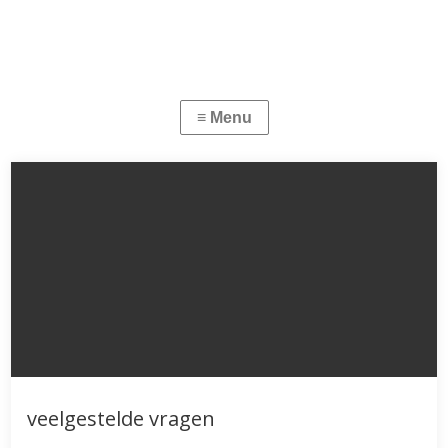
veelgestelde vragen