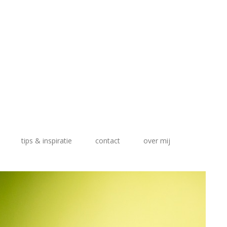
tips & inspiratie
contact
over mij