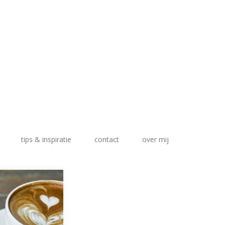
tips & inspiratie
contact
over mij