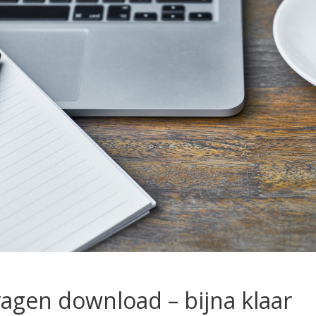
ragen download – bijna klaar