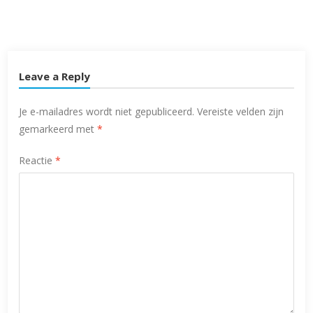
Leave a Reply
Je e-mailadres wordt niet gepubliceerd.
Vereiste velden zijn
gemarkeerd met
*
Reactie
*