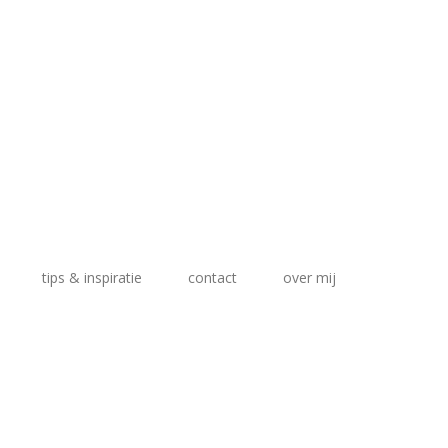
tips & inspiratie
contact
over mij