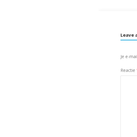
Leave 
Je e-mai
Reactie