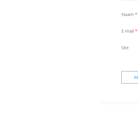
Naam
*
E-mail
*
Site