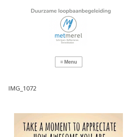
IMG_1072