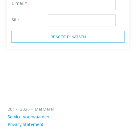
E-mail
*
Site
2017- 2026 – MetMerel
Service Voorwaarden
Privacy Statement