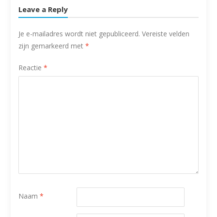
Leave a Reply
Je e-mailadres wordt niet gepubliceerd.
Vereiste velden
zijn gemarkeerd met
*
Reactie
*
Naam
*