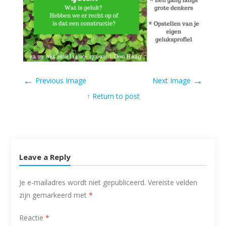
←
→
Previous Image
Next Image
↑ Return to post
Leave a Reply
Je e-mailadres wordt niet gepubliceerd.
Vereiste velden
zijn gemarkeerd met
*
Reactie
*