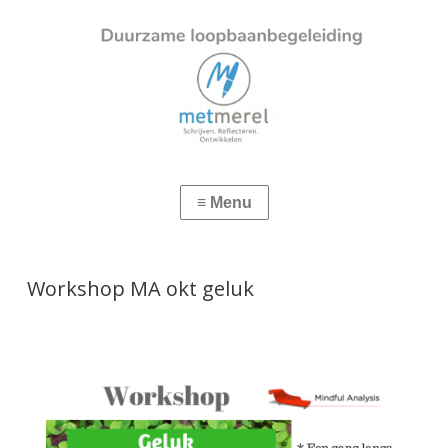
Workshop MA okt geluk