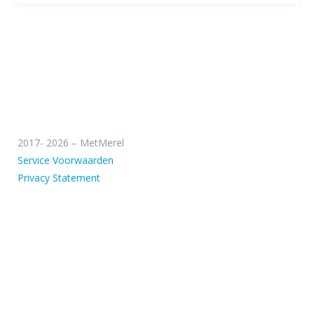
2017- 2026 – MetMerel
Service Voorwaarden
Privacy Statement