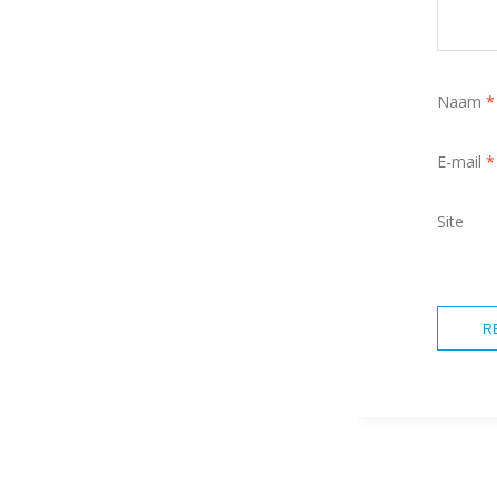
Naam
*
E-mail
*
Site