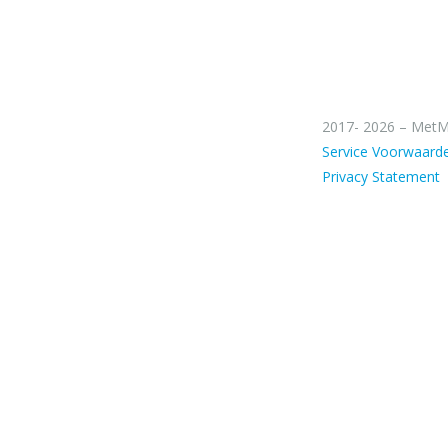
2017- 2026 – MetM
Service Voorwaard
Privacy Statement