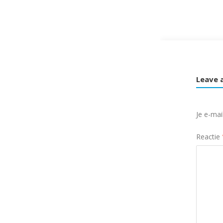
Leave 
Je e-mai
Reactie