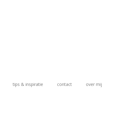
tips & inspiratie
contact
over mij