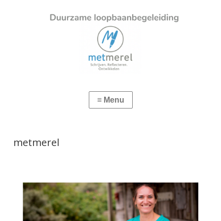
metmerel