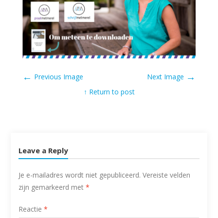
←
→
Previous Image
Next Image
↑ Return to post
Leave a Reply
Je e-mailadres wordt niet gepubliceerd.
Vereiste velden
zijn gemarkeerd met
*
Reactie
*