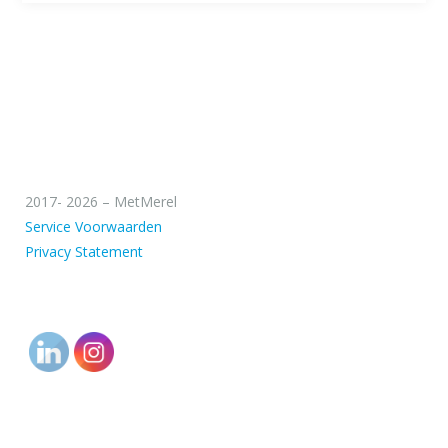
2017- 2026 – MetMerel
Service Voorwaarden
Privacy Statement