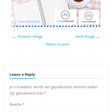
←
→
Previous Image
Next Image
↑ Return to post
Leave a Reply
Je e-mailadres wordt niet gepubliceerd.
Vereiste velden
zijn gemarkeerd met
*
Reactie
*