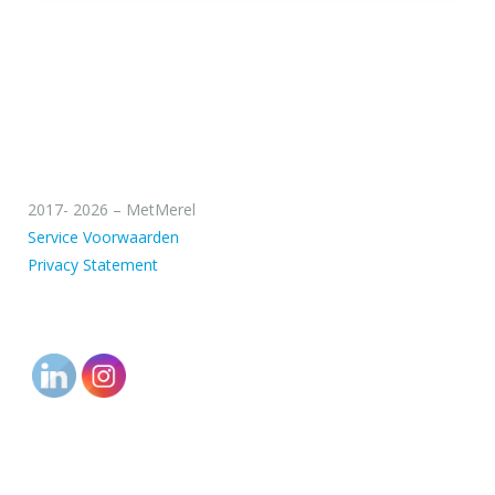
2017- 2026 – MetMerel
Service Voorwaarden
Privacy Statement