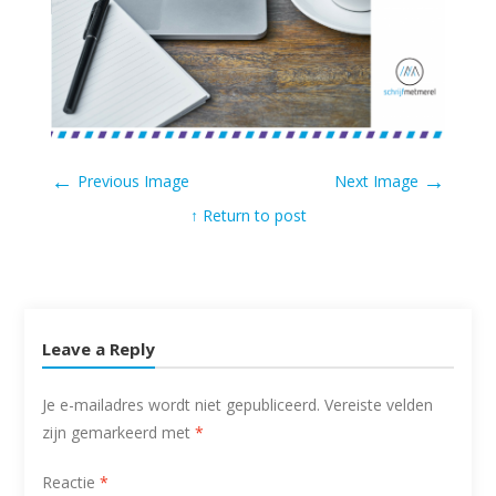
←
→
Previous Image
Next Image
↑ Return to post
Leave a Reply
Je e-mailadres wordt niet gepubliceerd.
Vereiste velden
zijn gemarkeerd met
*
Reactie
*