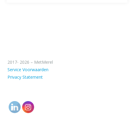
2017- 2026 – MetMerel
Service Voorwaarden
Privacy Statement