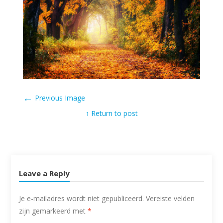
←
Previous Image
↑ Return to post
Leave a Reply
Je e-mailadres wordt niet gepubliceerd.
Vereiste velden
zijn gemarkeerd met
*