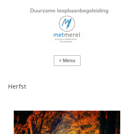
Herfst