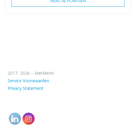
2017- 2026 – MetMerel
Service Voorwaarden
Privacy Statement