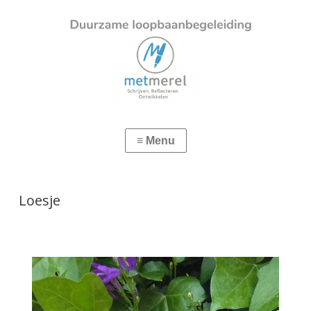
Loesje