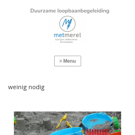
weinig nodig