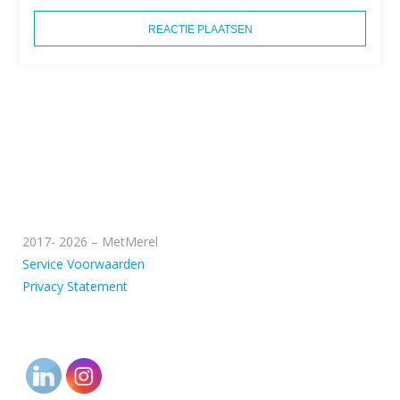
2017- 2026 – MetMerel
Service Voorwaarden
Privacy Statement