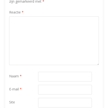
zijn gemarkeerd met
*
Reactie
*
Naam
*
E-mail
*
Site