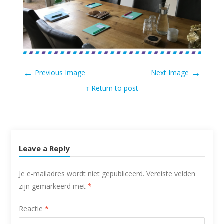
←
→
Previous Image
Next Image
↑ Return to post
Leave a Reply
Je e-mailadres wordt niet gepubliceerd.
Vereiste velden
zijn gemarkeerd met
*
Reactie
*