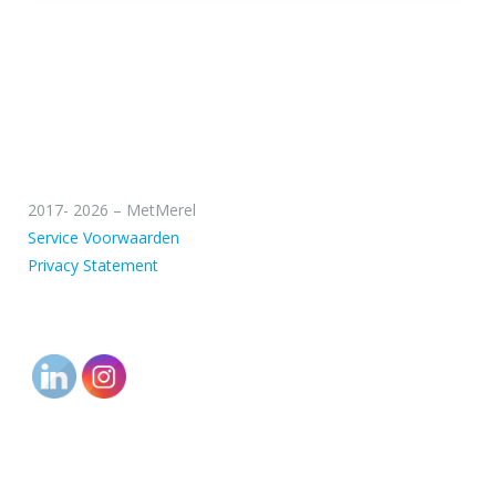
2017- 2026 – MetMerel
Service Voorwaarden
Privacy Statement