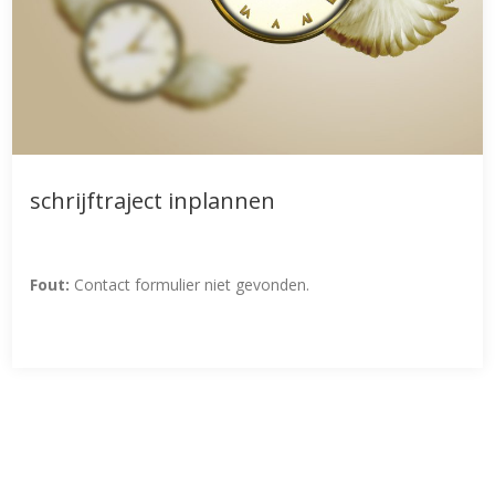
schrijftraject inplannen
Fout:
Contact formulier niet gevonden.