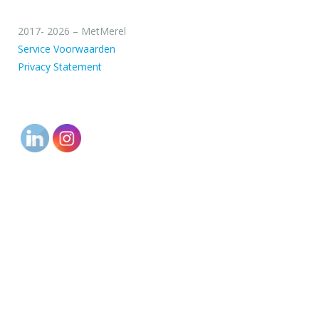
2017- 2026 – MetMerel
Service Voorwaarden
Privacy Statement