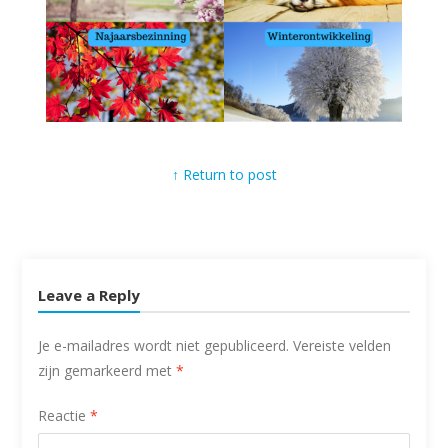
↑ Return to post
Leave a Reply
Je e-mailadres wordt niet gepubliceerd.
Vereiste velden
zijn gemarkeerd met
*
Reactie
*