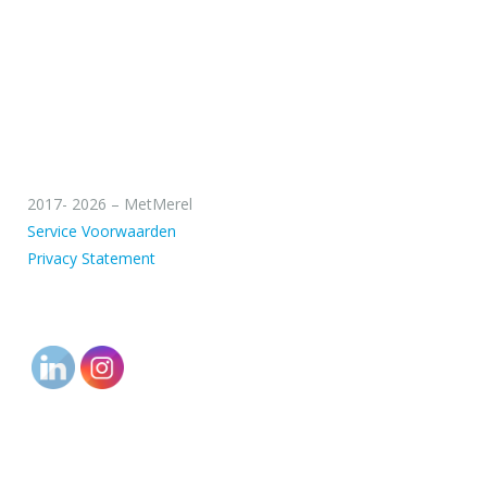
2017- 2026 – MetMerel
Service Voorwaarden
Privacy Statement