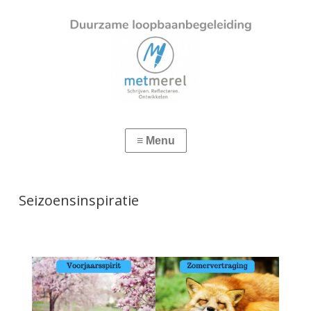
Seizoensinspiratie