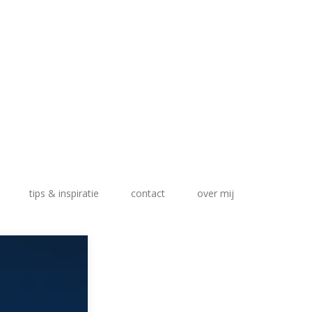
tips & inspiratie
contact
over mij