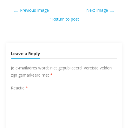
←
→
Previous Image
Next Image
↑ Return to post
Leave a Reply
Je e-mailadres wordt niet gepubliceerd.
Vereiste velden
zijn gemarkeerd met
*
Reactie
*