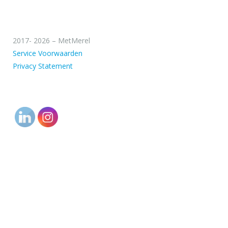
2017- 2026 – MetMerel
Service Voorwaarden
Privacy Statement