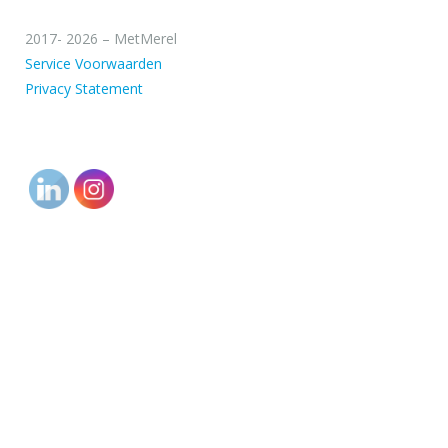
2017- 2026 – MetMerel
Service Voorwaarden
Privacy Statement