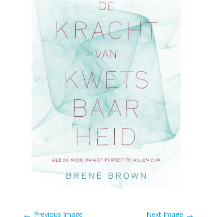
←
→
Previous Image
Next Image