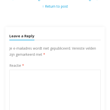
↑ Return to post
Leave a Reply
Je e-mailadres wordt niet gepubliceerd.
Vereiste velden
zijn gemarkeerd met
*
Reactie
*