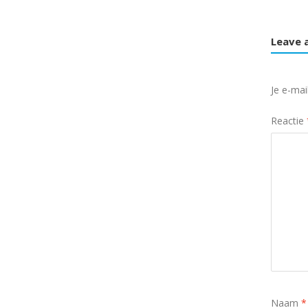
Leave 
Je e-mai
Reactie
Naam
*