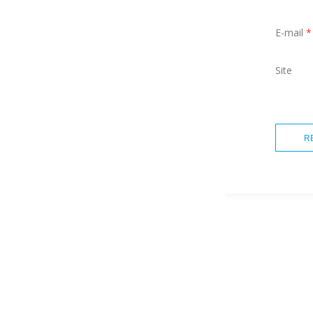
E-mail
*
Site