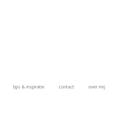
tips & inspiratie
contact
over mij