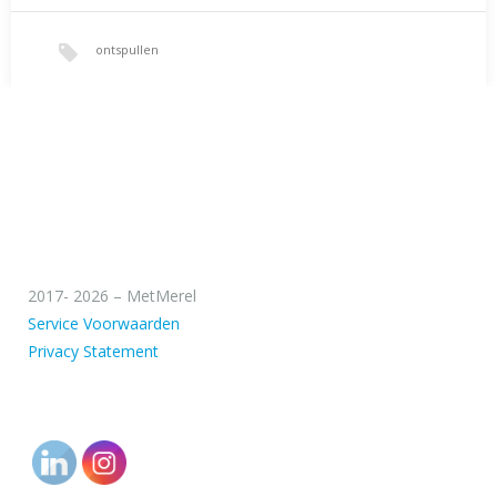
ontspullen
2017- 2026 – MetMerel
Service Voorwaarden
Privacy Statement