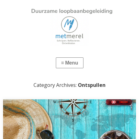
Category Archives:
Ontspullen