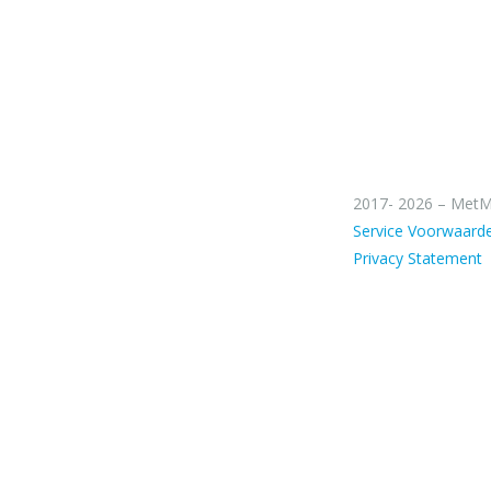
2017- 2026 – MetM
Service Voorwaard
Privacy Statement