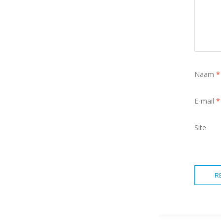
Naam
*
E-mail
*
Site