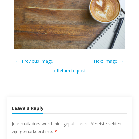
←
→
Previous Image
Next Image
↑ Return to post
Leave a Reply
Je e-mailadres wordt niet gepubliceerd.
Vereiste velden
zijn gemarkeerd met
*