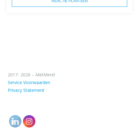
2017- 2026 – MetMerel
Service Voorwaarden
Privacy Statement