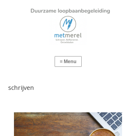
schrijven