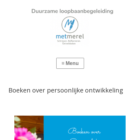
Boeken over persoonlijke ontwikkeling