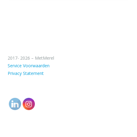
2017- 2026 – MetMerel
Service Voorwaarden
Privacy Statement