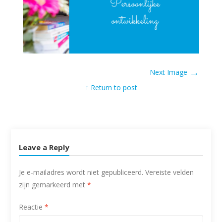
→
Next Image
↑ Return to post
Leave a Reply
Je e-mailadres wordt niet gepubliceerd.
Vereiste velden
zijn gemarkeerd met
*
Reactie
*