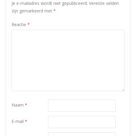
Je e-mailadres wordt niet gepubliceerd.
Vereiste velden
zijn gemarkeerd met
*
Reactie
*
Naam
*
E-mail
*