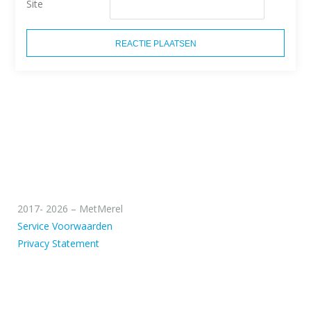
Site
2017- 2026 – MetMerel
Service Voorwaarden
Privacy Statement