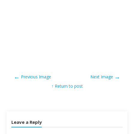
←
→
Previous Image
Next Image
↑ Return to post
Leave a Reply