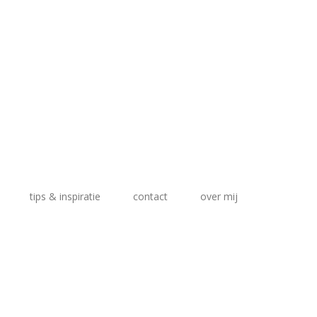
tips & inspiratie
contact
over mij