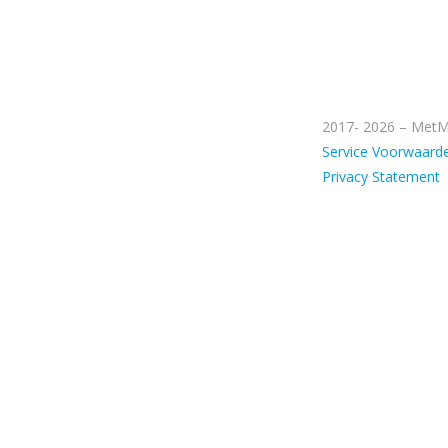
2017- 2026 – MetM
Service Voorwaard
Privacy Statement