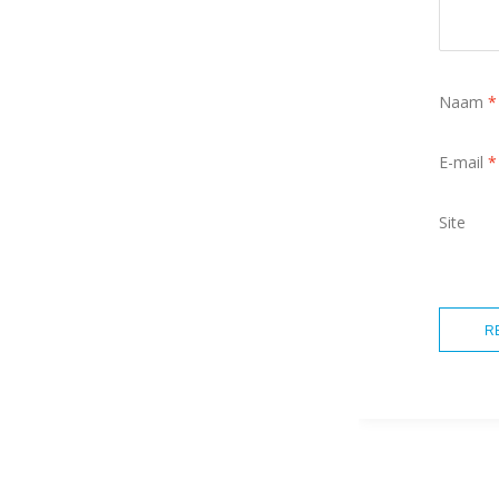
Naam
*
E-mail
*
Site