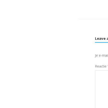
Leave 
Je e-mai
Reactie