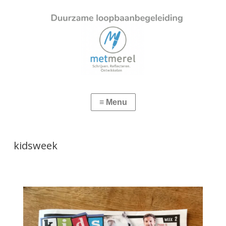
kidsweek