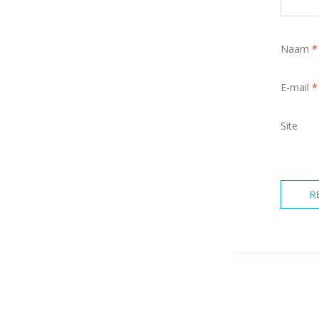
Naam
*
E-mail
*
Site