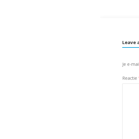
Leave 
Je e-mai
Reactie