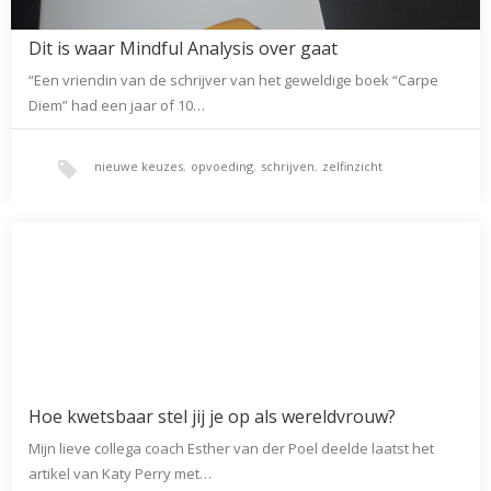
Dit is waar Mindful Analysis over gaat
“Een vriendin van de schrijver van het geweldige boek “Carpe
Diem” had een jaar of 10…
nieuwe keuzes
,
opvoeding
,
schrijven
,
zelfinzicht
Hoe kwetsbaar stel jij je op als wereldvrouw?
Mijn lieve collega coach Esther van der Poel deelde laatst het
artikel van Katy Perry met…