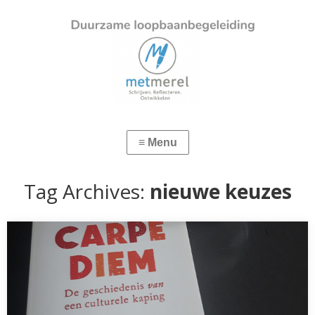
Tag Archives:
nieuwe keuzes