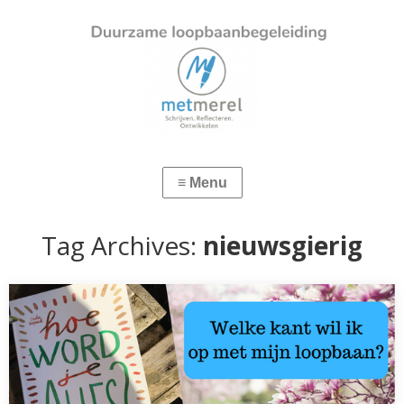
Tag Archives:
nieuwsgierig