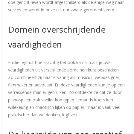
doelgericht leven wordt afgeschilderd als de enige weg naar
succes en wordt in onze cultuur zwaar geromantiseerd.
Domein overschrijdende
vaardigheden
Emilie legt uit hoe krachtig het ook kan zijn als je over
vaardigheden uit verschillende domeinen kunt beschikken.
Zo combineert zij haar ervaring als musicus, webdesigner,
filmmaker en advocaat. En deze vaardigheden kun je op een
verrassende manier gebruiken. Zo ontdekte ze dat ze door
pianospelen ook sneller kon typen. Iemands koers kan
willekeurig en chaotisch lijken op papier, maar is vaak veel
praktischer dan we denken, legt ze uit.