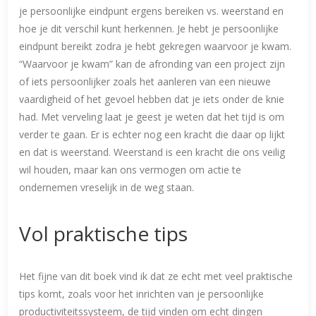
je persoonlijke eindpunt ergens bereiken vs. weerstand en
hoe je dit verschil kunt herkennen. Je hebt je persoonlijke
eindpunt bereikt zodra je hebt gekregen waarvoor je kwam.
“Waarvoor je kwam” kan de afronding van een project zijn
of iets persoonlijker zoals het aanleren van een nieuwe
vaardigheid of het gevoel hebben dat je iets onder de knie
had. Met verveling laat je geest je weten dat het tijd is om
verder te gaan. Er is echter nog een kracht die daar op lijkt
en dat is weerstand. Weerstand is een kracht die ons veilig
wil houden, maar kan ons vermogen om actie te
ondernemen vreselijk in de weg staan.
Vol praktische tips
Het fijne van dit boek vind ik dat ze echt met veel praktische
tips komt, zoals voor het inrichten van je persoonlijke
productiviteitssysteem, de tijd vinden om echt dingen