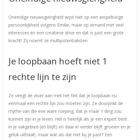
Oneindige nieuwsgierigheid wijst niet op een wispelturige
persoonlijkheid volgens Emilie, maar op iemand met veel
interesses en een creatieve drive en dat is juist een grote
kracht! Zij noemt ze multipotentialisten.
Je loopbaan hoeft niet 1
rechte lijn te zijn
Ze veegt de vloer aan met het feit dat je loopbaan nu
eenmaal een rechte lijn zou moeten zijn. Ze doorprikt de
mythe van die ene ware roeping, dat je maar 1 ding zou
kunnen zijn in je leven. Het is heerlijk als je een expert bent
in je vakgebied (en blijft) en daar in verder blijft groeien en je
geluk uithaalt, maar wat als dat niet bij je past? Een