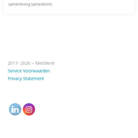
samenleving samenkomt.
2017- 2026 – MetMerel
Service Voorwaarden
Privacy Statement