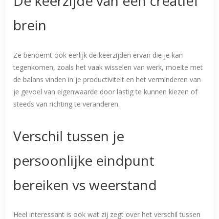
De keerzijde van een creatief
brein
Ze benoemt ook eerlijk de keerzijden ervan die je kan
tegenkomen, zoals het vaak wisselen van werk, moeite met
de balans vinden in je productiviteit en het verminderen van
je gevoel van eigenwaarde door lastig te kunnen kiezen of
steeds van richting te veranderen.
Verschil tussen je
persoonlijke eindpunt
bereiken vs weerstand
Heel interessant is ook wat zij zegt over het verschil tussen