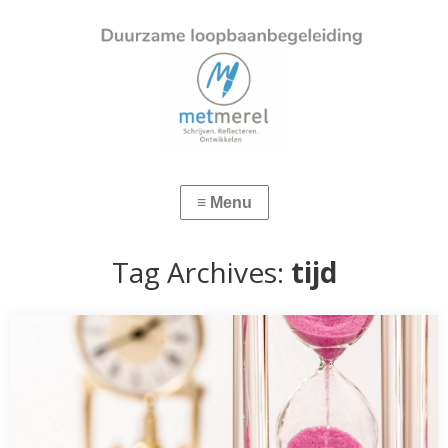
Tag Archives:
tijd