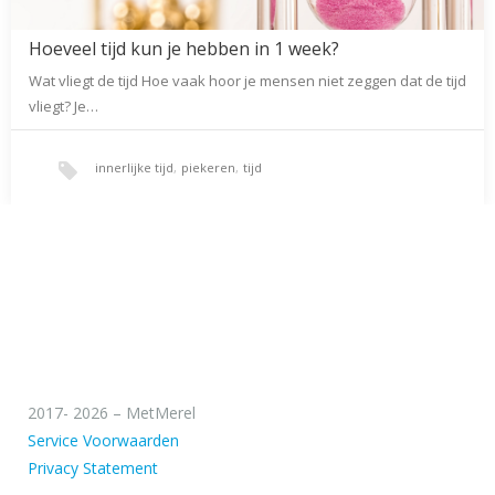
Hoeveel tijd kun je hebben in 1 week?
Wat vliegt de tijd Hoe vaak hoor je mensen niet zeggen dat de tijd
vliegt? Je…
innerlijke tijd
,
piekeren
,
tijd
2017- 2026 – MetMerel
Service Voorwaarden
Privacy Statement