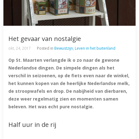
Het gevaar van nostalgie
okt, 24, 2017
Posted in
Bewustzijn
,
Leven in het buitenland
Op St. Maarten verlangde ik o zo naar de gewone
Nederlandse dingen. De simpele dingen als het
verschil in seizoenen, op de fiets even naar de winkel,
het kunnen kopen van de heerlijke Nederlandse melk,
de stroopwafels en drop. De nabijheid van dierbaren,
deze weer regelmatig zien en momenten samen
beleven. Het was echt pure nostalgie.
Half uur in de rij