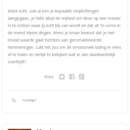
Want echt, ook al ben je bepaalde verplichtingen
aangegaan, je hebt altijd de vrijheid om deze op een manier
in te richten waar jij echt blij van wordt en dat zit ‘m soms in
de meest kleine dingen. Wees je ervan bewust dat je niet
teveel waarde gaat hechten aan geromantiseerde
herinneringen. Lukt het jou om de emotionele lading er eens
af te halen en eerlijk te bekijken wat er dan daadwerkelijk
overblijft?
Share:
Twitter
Facebook
Google+
nostalgie