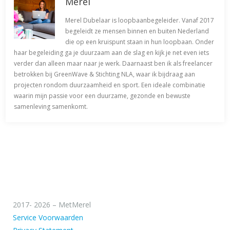
Merel
Merel Dubelaar is loopbaanbegeleider. Vanaf 2017
begeleidt ze mensen binnen en buiten Nederland
die op een kruispunt staan in hun loopbaan. Onder
haar begeleiding ga je duurzaam aan de slag en kijk je net even iets
verder dan alleen maar naar je werk. Daarnaast ben ik als freelancer
betrokken bij GreenWave & Stichting NLA, waar ik bijdraag aan
projecten rondom duurzaamheid en sport. Een ideale combinatie
waarin mijn passie voor een duurzame, gezonde en bewuste
samenleving samenkomt.
2017- 2026 – MetMerel
Service Voorwaarden