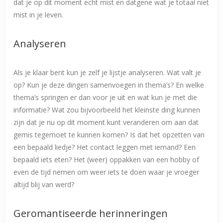
dat je op dit moment echt mist en datgene wat je totaal niet
mist in je leven.
Analyseren
Als je klaar bent kun je zelf je lijstje analyseren. Wat valt je
op? Kun je deze dingen samenvoegen in thema’s? En welke
thema’s springen er dan voor je uit en wat kun je met die
informatie? Wat zou bijvoorbeeld het kleinste ding kunnen
zijn dat je nu op dit moment kunt veranderen om aan dat
gemis tegemoet te kunnen komen? Is dat het opzetten van
een bepaald liedje? Het contact leggen met iemand? Een
bepaald iets eten? Het (weer) oppakken van een hobby of
even de tijd nemen om weer iets te doen waar je vroeger
altijd blij van werd?
Geromantiseerde herinneringen