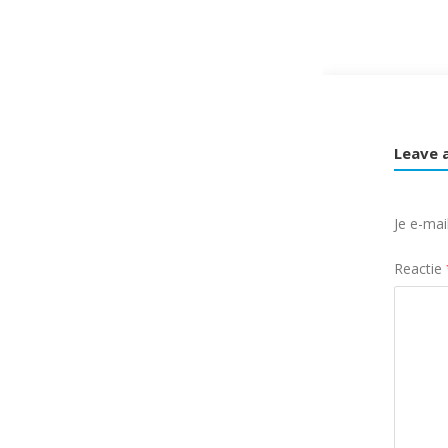
Leave 
Je e-mai
Reactie