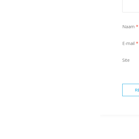
Naam
*
E-mail
*
Site