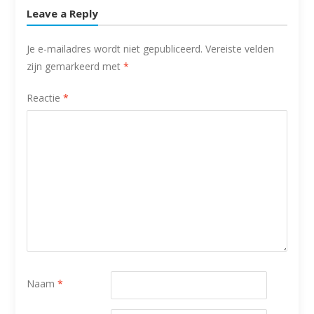
Leave a Reply
Je e-mailadres wordt niet gepubliceerd.
Vereiste velden
zijn gemarkeerd met
*
Reactie
*
Naam
*