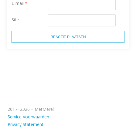
E-mail
*
Site
2017- 2026 – MetMerel
Service Voorwaarden
Privacy Statement