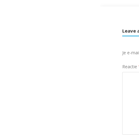
Leave 
Je e-mai
Reactie