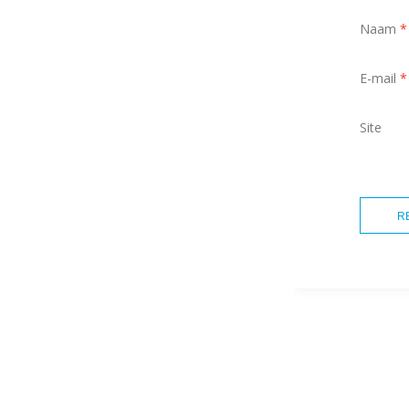
Naam
*
E-mail
*
Site