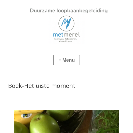
Boek-Hetjuiste moment