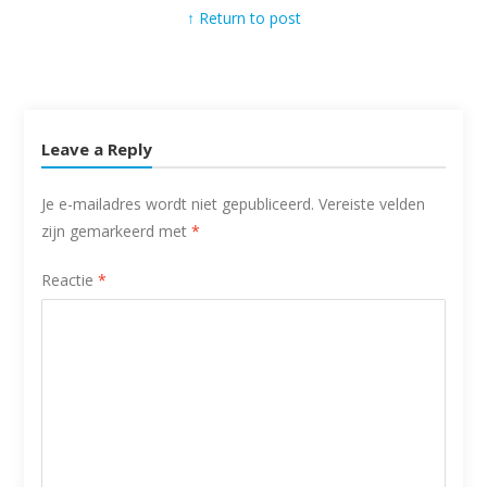
↑ Return to post
Leave a Reply
Je e-mailadres wordt niet gepubliceerd.
Vereiste velden
zijn gemarkeerd met
*
Reactie
*