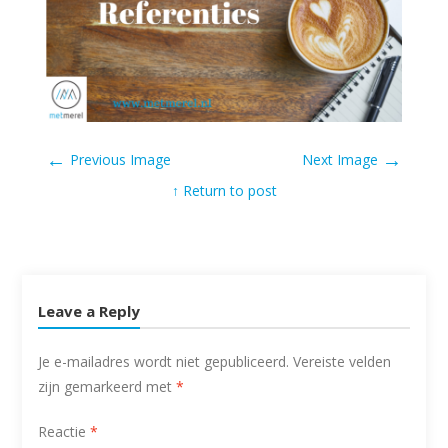
←
→
Previous Image
Next Image
↑ Return to post
Leave a Reply
Je e-mailadres wordt niet gepubliceerd.
Vereiste velden
zijn gemarkeerd met
*
Reactie
*