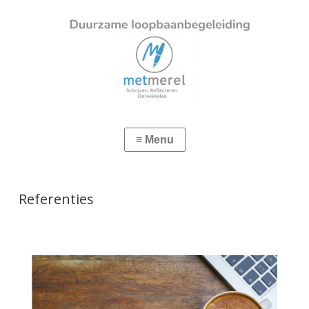
Referenties