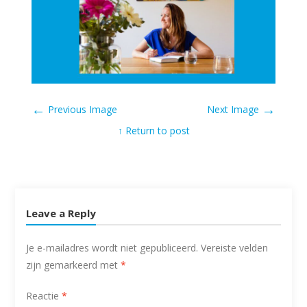
←
→
Previous Image
Next Image
↑ Return to post
Leave a Reply
Je e-mailadres wordt niet gepubliceerd.
Vereiste velden
zijn gemarkeerd met
*
Reactie
*