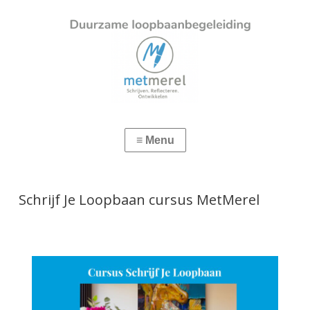
Schrijf Je Loopbaan cursus MetMerel