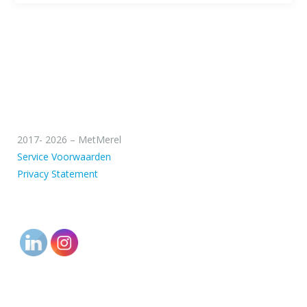
2017- 2026 – MetMerel
Service Voorwaarden
Privacy Statement