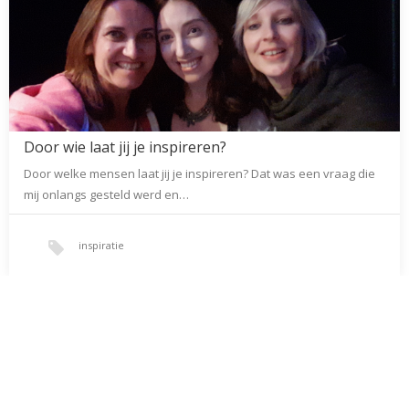
Door wie laat jij je inspireren?
Door welke mensen laat jij je inspireren? Dat was een vraag die
mij onlangs gesteld werd en…
inspiratie