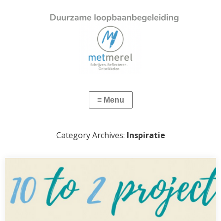
Category Archives:
Inspiratie