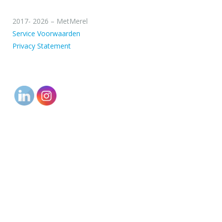
2017- 2026 – MetMerel
Service Voorwaarden
Privacy Statement