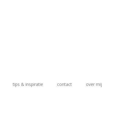
tips & inspiratie
contact
over mij