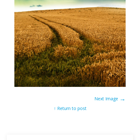
→
Next Image
↑ Return to post