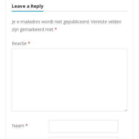
Leave a Reply
Je e-mailadres wordt niet gepubliceerd.
Vereiste velden
zijn gemarkeerd met
*
Reactie
*
Naam
*