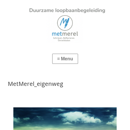
MetMerel_eigenweg