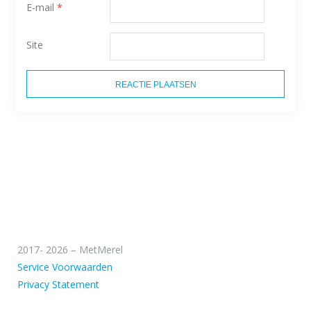
E-mail
*
Site
2017- 2026 – MetMerel
Service Voorwaarden
Privacy Statement