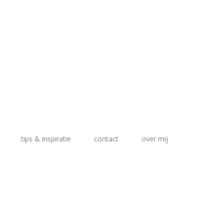
tips & inspiratie
contact
over mij